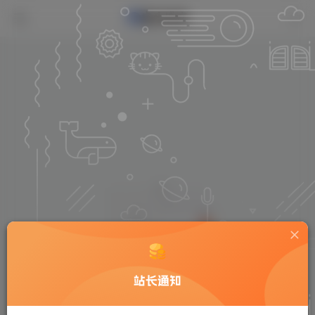
站长通知
Hi！请先登录